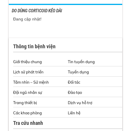
DO DÙNG CORTICOID KÉO DÀI
Đang cập nhật!
Thông tin bệnh viện
Giới thiệu chung
Tin tuyển dụng
Lịch sử phát triển
Tuyển dụng
Tầm nhìn – Sứ mệnh
Đối tác
Đội ngũ nhân sự
Đào tạo
Trang thiết bị
Dịch vụ hỗ trợ
Các khoa phòng
Liên hệ
Tra cứu nhanh