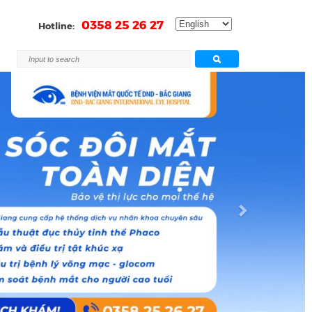
0358 25 26 27
Hotline:
Next