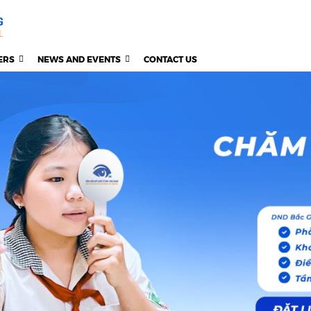
ERS
NEWS AND EVENTS
CONTACT US