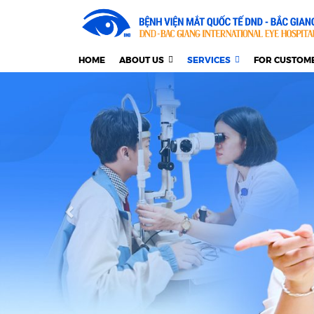
HOME
ABOUT US
SERVICES
FOR CUSTOM
Previous