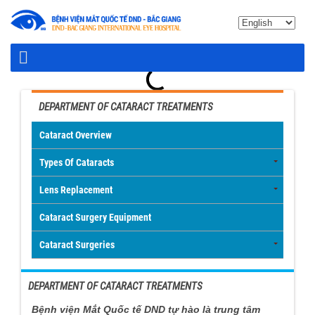
DEPARTMENT OF CATARACT TREATMENTS
Cataract Overview
Types Of Cataracts
Lens Replacement
Cataract Surgery Equipment
Cataract Surgeries
DEPARTMENT OF CATARACT TREATMENTS
Bệnh viện Mắt Quốc tế DND tự hào là trung tâm