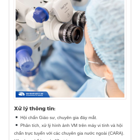
Xử lý thông tin:
Hội chẩn Giáo sư, chuyên gia đáy mắt.
Phân tích, xử lý hình ảnh VM trên máy vi tính và hội
chẩn trực tuyến với các chuyên gia nước ngoài (CARA).