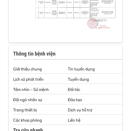
Thông tin bệnh viện
Giới thiệu chung
Tin tuyển dụng
Lịch sử phát triển
Tuyển dụng
Tầm nhìn – Sứ mệnh
Đối tác
Đội ngũ nhân sự
Đào tạo
Trang thiết bị
Dịch vụ hỗ trợ
Các khoa phòng
Liên hệ
Tra cứu nhanh