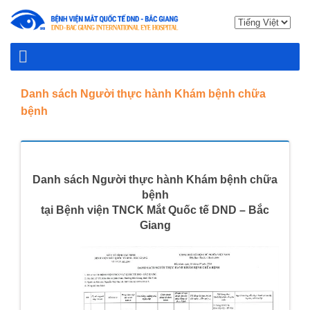
Danh sách Người thực hành Khám bệnh chữa
bệnh
Danh sách Người thực hành Khám bệnh chữa
bệnh
tại Bệnh viện TNCK Mắt Quốc tế DND – Bắc
Giang