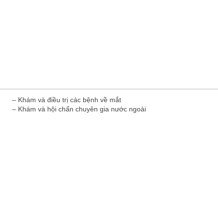
– Khám và điều trị các bệnh về mắt
– Khám và hội chẩn chuyên gia nước ngoài