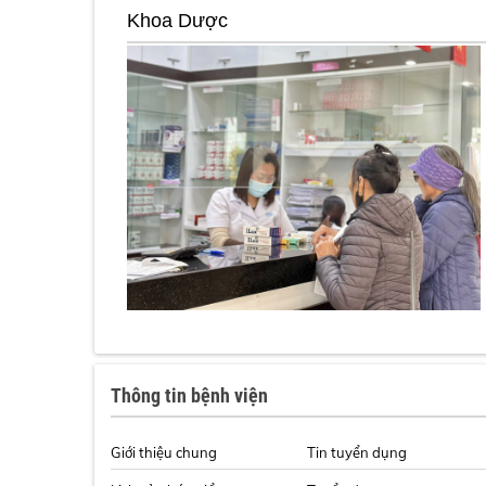
Khoa Dược
Thông tin bệnh viện
Giới thiệu chung
Tin tuyển dụng