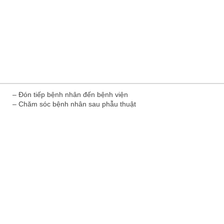
– Đón tiếp bệnh nhân đến bệnh viện
– Chăm sóc bệnh nhân sau phẫu thuật