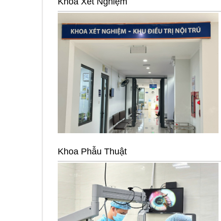
Khoa Xét Nghiệm
Khoa Phẫu Thuật