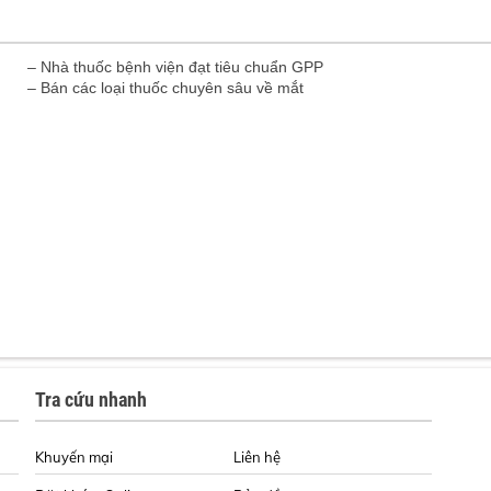
– Nhà thuốc bệnh viện đạt tiêu chuẩn GPP
– Bán các loại thuốc chuyên sâu về mắt
Tra cứu nhanh
Khuyến mại
Liên hệ