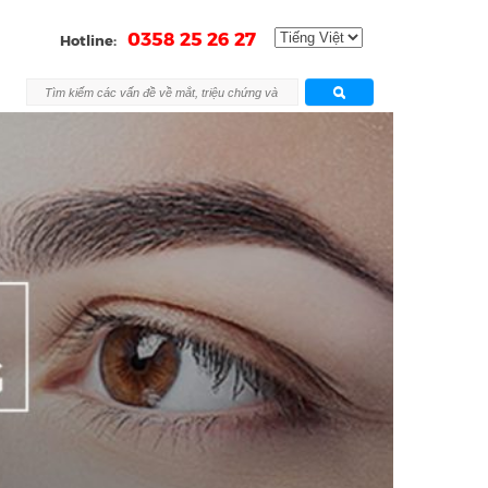
0358 25 26 27
Hotline: