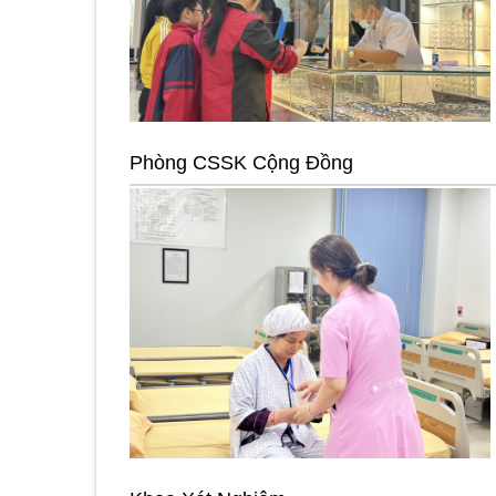
Phòng CSSK Cộng Đồng