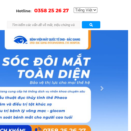
0358 25 26 27
Hotline:
Next