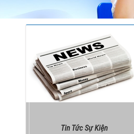
Tin Tức Sự Kiện