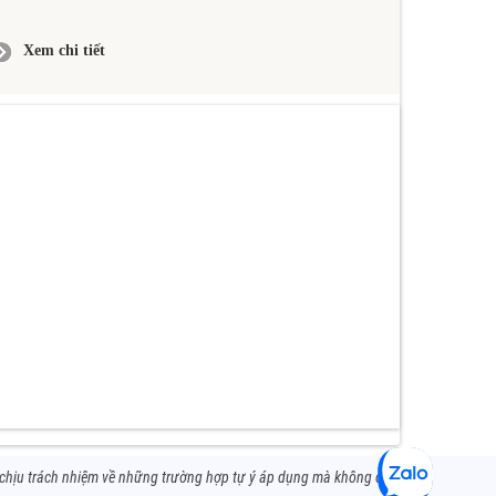
Xem chi tiết
 chịu trách nhiệm về những trường hợp tự ý áp dụng mà không có