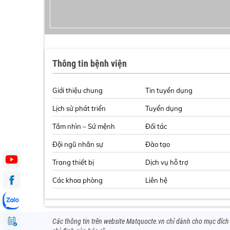
Thông tin bệnh viện
Giới thiệu chung
Tin tuyển dụng
Lịch sử phát triển
Tuyển dụng
Tầm nhìn – Sứ mệnh
Đối tác
Đội ngũ nhân sự
Đào tạo
Trang thiết bị
Dịch vụ hỗ trợ
Các khoa phòng
Liên hệ
Các thông tin trên website Matquocte.vn chỉ dành cho mục đíc