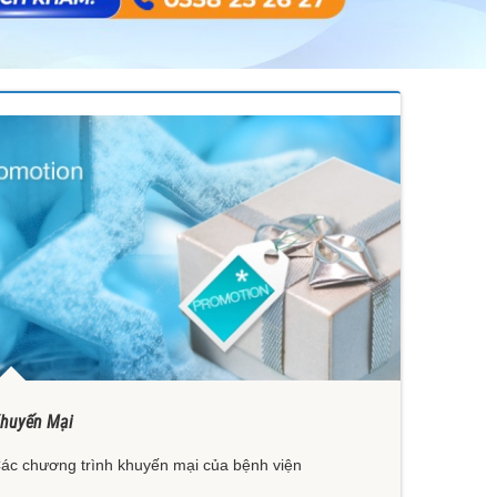
huyến Mại
ác chương trình khuyến mại của bệnh viện