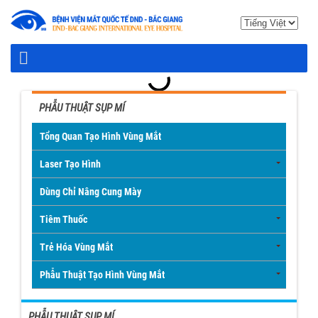
PHẪU THUẬT SỤP MÍ
Tổng Quan Tạo Hình Vùng Mắt
Laser Tạo Hình
Dùng Chỉ Nâng Cung Mày
Tiêm Thuốc
Trẻ Hóa Vùng Mắt
Phẫu Thuật Tạo Hình Vùng Mắt
PHẪU THUẬT SỤP MÍ