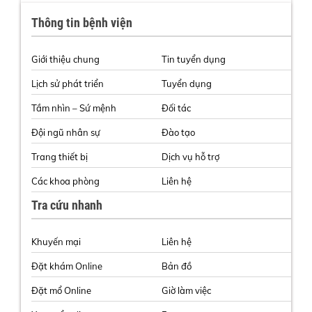
Thông tin bệnh viện
Giới thiệu chung
Tin tuyển dụng
Lịch sử phát triển
Tuyển dụng
Tầm nhìn – Sứ mệnh
Đối tác
Đội ngũ nhân sự
Đào tạo
Trang thiết bị
Dịch vụ hỗ trợ
Các khoa phòng
Liên hệ
Tra cứu nhanh
Khuyến mại
Liên hệ
Đặt khám Online
Bản đồ
Đặt mổ Online
Giờ làm việc