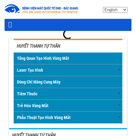
HUYẾT THANH TỰ THÂN
Tổng Quan Tạo Hình Vùng Mắt
Laser Tạo Hình
Dùng Chỉ Nâng Cung Mày
Tiêm Thuốc
Trẻ Hóa Vùng Mắt
Phẫu Thuật Tạo Hình Vùng Mắt
HUYẾT THANH TỰ THÂN