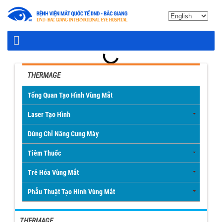
THERMAGE
Tổng Quan Tạo Hình Vùng Mắt
Laser Tạo Hình
Dùng Chỉ Nâng Cung Mày
Tiêm Thuốc
Trẻ Hóa Vùng Mắt
Phẫu Thuật Tạo Hình Vùng Mắt
THERMAGE