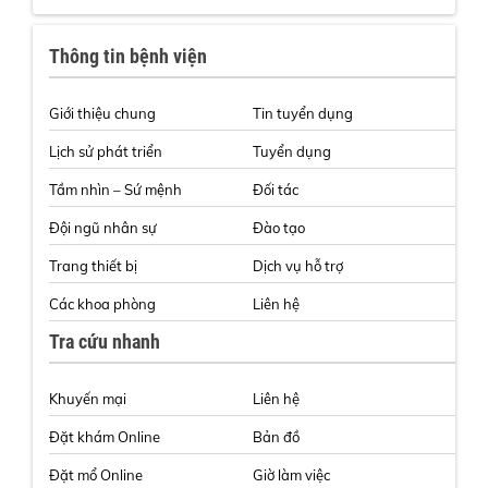
Thông tin bệnh viện
Giới thiệu chung
Tin tuyển dụng
Lịch sử phát triển
Tuyển dụng
Tầm nhìn – Sứ mệnh
Đối tác
Đội ngũ nhân sự
Đào tạo
Trang thiết bị
Dịch vụ hỗ trợ
Các khoa phòng
Liên hệ
Tra cứu nhanh
Khuyến mại
Liên hệ
Đặt khám Online
Bản đồ
Đặt mổ Online
Giờ làm việc