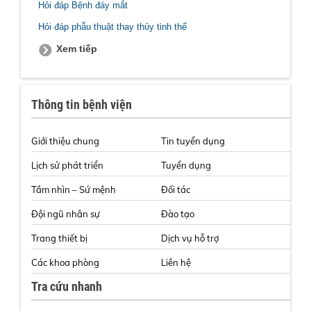
Hỏi đáp Bệnh đáy mắt
Hỏi đáp phẫu thuật thay thủy tinh thể
Xem tiếp
Thông tin bệnh viện
Giới thiệu chung
Tin tuyển dụng
Lịch sử phát triển
Tuyển dụng
Tầm nhìn – Sứ mệnh
Đối tác
Đội ngũ nhân sự
Đào tạo
Trang thiết bị
Dịch vụ hỗ trợ
Các khoa phòng
Liên hệ
Tra cứu nhanh