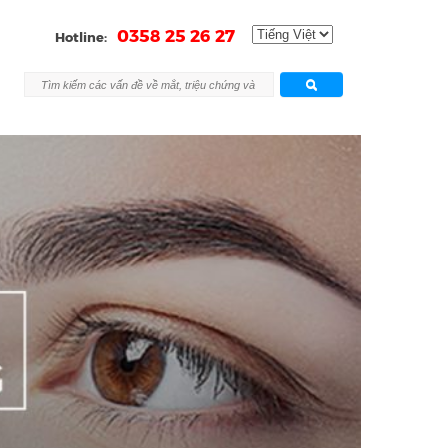
0358 25 26 27
Hotline: