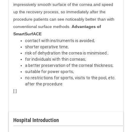
impressively smooth surface of the cornea and speed
up the recovery process, so immediately after the
procedure patients can see noticeably better than with
conventional surface methods.
Advantages of
SmartSurfACE
contact with instruments is avoided;
shorter operative time;
risk of dehydration the cornea is minimised ;
for individuals with thin corneas;
a better preservation of the corneal thickness;
suitable for power sports;
no restrictions for sports, visits to the pool, etc.
after the procedure
[:]
Hospital Introduction