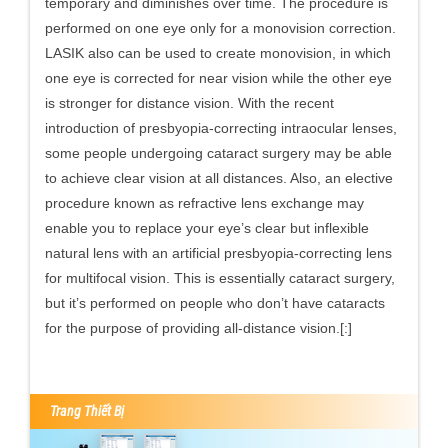
temporary and diminishes over time. The procedure is
performed on one eye only for a monovision correction.
LASIK also can be used to create monovision, in which
one eye is corrected for near vision while the other eye
is stronger for distance vision. With the recent
introduction of presbyopia-correcting intraocular lenses,
some people undergoing cataract surgery may be able
to achieve clear vision at all distances. Also, an elective
procedure known as refractive lens exchange may
enable you to replace your eye’s clear but inflexible
natural lens with an artificial presbyopia-correcting lens
for multifocal vision. This is essentially cataract surgery,
but it’s performed on people who don’t have cataracts
for the purpose of providing all-distance vision.[:]
Trang Thiết Bị