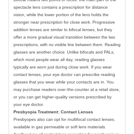
spectacle lens contains a prescription for distance
vision, while the lower portion of the lens holds the
stronger near prescription for close work. Progressive
addition lenses are similar to bifocal lenses, but they
offer a more gradual visual transition between the two
prescriptions, with no visible line between them. Reading
glasses are another choice. Unlike bifocals and PALs,
which most people wear all day, reading glasses
typically are worn just during close work. If you wear
contact lenses, your eye doctor can prescribe reading
glasses that you wear while your contacts are in. You
may purchase readers over-the-counter at a retail store,
or you can get higher-quality versions prescribed by
your eye doctor.
Presbyopia Treatment: Contact Lenses
Presbyopes also can opt for multifocal contact lenses,
available in gas permeable or soft lens materials.