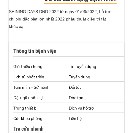
SHINING DAYS DND 2022 từ ngày 01/06/2022, hỗ trợ
chi phí đặc biệt lớn nhất 2022 phẫu thuật điều trị tật
khúc xạ.
Thông tin bệnh viện
Giới thiệu chung
Tin tuyển dụng
Lịch sử phát triển
Tuyển dụng
Tầm nhìn – Sứ mệnh
Đối tác
Đội ngũ nhân sự
Đào tạo
Trang thiết bị
Dịch vụ hỗ trợ
Các khoa phòng
Liên hệ
Tra cứu nhanh