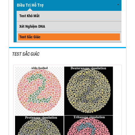
Điều Trị Hỗ Trợ
Test Khô Mắt
Xét Nghiệm DNA
Test Sắc Giác
TEST SẮC GIÁC