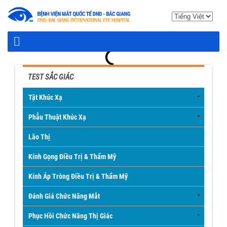
TEST SẮC GIÁC
Tật Khúc Xạ
Phẫu Thuật Khúc Xạ
Lão Thị
Kính Gọng Điều Trị & Thẩm Mỹ
Kính Áp Tròng Điều Trị & Thẩm Mỹ
Đánh Giá Chức Năng Mắt
Phục Hồi Chức Năng Thị Giác