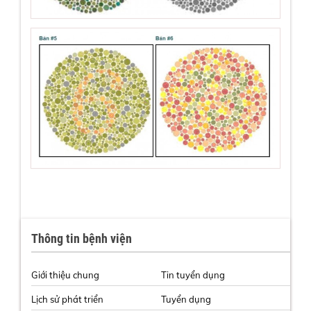
Thông tin bệnh viện
Giới thiệu chung
Tin tuyển dụng
Lịch sử phát triển
Tuyển dụng