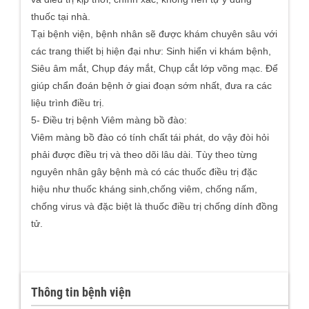
thuốc tại nhà.
Tại bệnh viện, bệnh nhân sẽ được khám chuyên sâu với
các trang thiết bị hiện đại như: Sinh hiển vi khám bệnh,
Siêu âm mắt, Chụp đáy mắt, Chụp cắt lớp võng mạc. Để
giúp chẩn đoán bệnh ở giai đoạn sớm nhất, đưa ra các
liệu trình điều trị.
5- Điều trị bệnh Viêm màng bồ đào:
Viêm màng bồ đào có tính chất tái phát, do vậy đòi hỏi
phải được điều trị và theo dõi lâu dài. Tùy theo từng
nguyên nhân gây bệnh mà có các thuốc điều trị đặc
hiệu như thuốc kháng sinh,chống viêm, chống nấm,
chống virus và đặc biệt là thuốc điều trị chống dính đồng
tử.
Thông tin bệnh viện