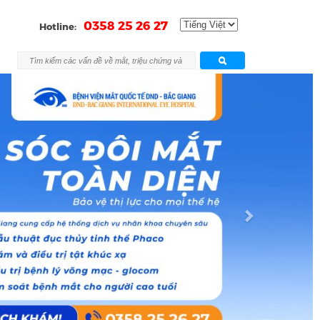
0358 25 26 27
Hotline:
Next