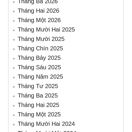
Tháng Ba 2026
Tháng Hai 2026
Tháng Một 2026
Tháng Mười Hai 2025
Tháng Mười 2025
Tháng Chín 2025
Tháng Bảy 2025
Tháng Sáu 2025
Tháng Năm 2025
Tháng Tư 2025
Tháng Ba 2025
Tháng Hai 2025
Tháng Một 2025
Tháng Mười Hai 2024