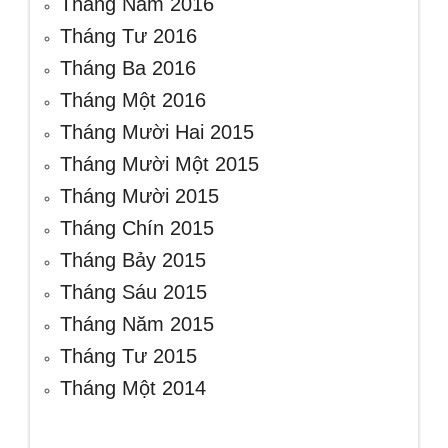
Tháng Năm 2016
Tháng Tư 2016
Tháng Ba 2016
Tháng Một 2016
Tháng Mười Hai 2015
Tháng Mười Một 2015
Tháng Mười 2015
Tháng Chín 2015
Tháng Bảy 2015
Tháng Sáu 2015
Tháng Năm 2015
Tháng Tư 2015
Tháng Một 2014