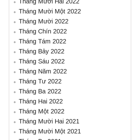
Tháng Mười Hai 2022
Tháng Mười Một 2022
Tháng Mười 2022
Tháng Chín 2022
Tháng Tám 2022
Tháng Bảy 2022
Tháng Sáu 2022
Tháng Năm 2022
Tháng Tư 2022
Tháng Ba 2022
Tháng Hai 2022
Tháng Một 2022
Tháng Mười Hai 2021
Tháng Mười Một 2021