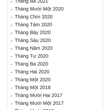
Tháng Ba 2021
Tháng Mười Một 2020
Tháng Chín 2020
Tháng Tám 2020
Tháng Bảy 2020
Tháng Sáu 2020
Tháng Năm 2020
Tháng Tư 2020
Tháng Ba 2020
Tháng Hai 2020
Tháng Một 2020
Tháng Một 2018
Tháng Mười Hai 2017
Tháng Mười Một 2017