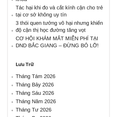
Tác hại khi đo và cắt kính cận cho trẻ
tại cơ sở không uy tín
3 thói quen tưởng vô hại nhưng khiến
độ cận thị học đường tăng vọt
CƠ HỘI KHÁM MẮT MIỄN PHÍ TẠI
DND BẮC GIANG – ĐỪNG BỎ LỠ!
Lưu Trữ
Tháng Tám 2026
Tháng Bảy 2026
Tháng Sáu 2026
Tháng Năm 2026
Tháng Tư 2026