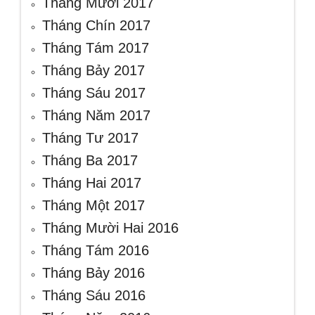
Tháng Mười 2017
Tháng Chín 2017
Tháng Tám 2017
Tháng Bảy 2017
Tháng Sáu 2017
Tháng Năm 2017
Tháng Tư 2017
Tháng Ba 2017
Tháng Hai 2017
Tháng Một 2017
Tháng Mười Hai 2016
Tháng Tám 2016
Tháng Bảy 2016
Tháng Sáu 2016