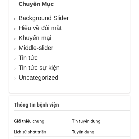
Chuyên Mục
Background Slider
Hiểu về đôi mắt
Khuyến mại
Middle-slider
Tin tức
Tin tức sự kiện
Uncategorized
Thông tin bệnh viện
Giới thiệu chung
Tin tuyển dụng
Lịch sử phát triển
Tuyển dụng