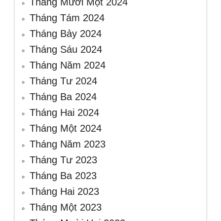
Tháng Mười Một 2024
Tháng Tám 2024
Tháng Bảy 2024
Tháng Sáu 2024
Tháng Năm 2024
Tháng Tư 2024
Tháng Ba 2024
Tháng Hai 2024
Tháng Một 2024
Tháng Năm 2023
Tháng Tư 2023
Tháng Ba 2023
Tháng Hai 2023
Tháng Một 2023