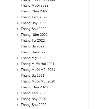
Tháng Mười 2022
Tháng Chín 2022
Tháng Tám 2022
Tháng Bảy 2022
Tháng Sáu 2022
Tháng Năm 2022
Tháng Tư 2022
Tháng Ba 2022
Tháng Hai 2022
Tháng Một 2022
Tháng Mười Hai 2021
Tháng Mười Một 2021
Tháng Ba 2021
Tháng Mười Một 2020
Tháng Chín 2020
Tháng Tám 2020
Tháng Bảy 2020
Tháng Sáu 2020