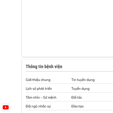
Thông tin bệnh viện
Giới thiệu chung
Tin tuyển dụng
Lịch sử phát triển
Tuyển dụng
Tầm nhìn – Sứ mệnh
Đối tác
Đội ngũ nhân sự
Đào tạo