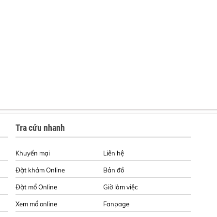
Tra cứu nhanh
Khuyến mại
Liên hệ
Đặt khám Online
Bản đồ
Đặt mổ Online
Giờ làm việc
Xem mổ online
Fanpage