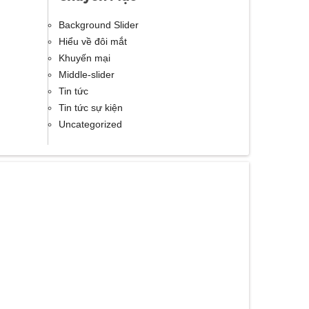
Background Slider
Hiểu về đôi mắt
Khuyến mại
Middle-slider
Tin tức
Tin tức sự kiện
Uncategorized