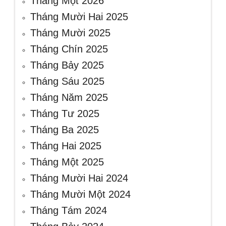
Tháng Một 2026
Tháng Mười Hai 2025
Tháng Mười 2025
Tháng Chín 2025
Tháng Bảy 2025
Tháng Sáu 2025
Tháng Năm 2025
Tháng Tư 2025
Tháng Ba 2025
Tháng Hai 2025
Tháng Một 2025
Tháng Mười Hai 2024
Tháng Mười Một 2024
Tháng Tám 2024