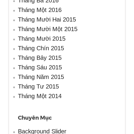
Tháng Ba 2016
Tháng Một 2016
Tháng Mười Hai 2015
Tháng Mười Một 2015
Tháng Mười 2015
Tháng Chín 2015
Tháng Bảy 2015
Tháng Sáu 2015
Tháng Năm 2015
Tháng Tư 2015
Tháng Một 2014
Chuyên Mục
Background Slider