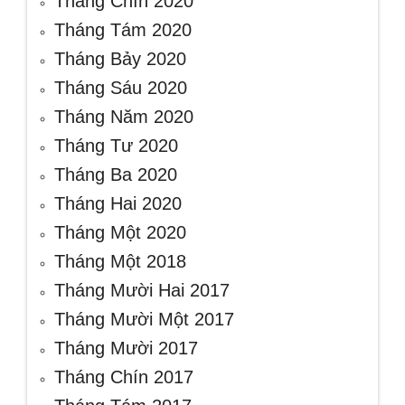
Tháng Chín 2020
Tháng Tám 2020
Tháng Bảy 2020
Tháng Sáu 2020
Tháng Năm 2020
Tháng Tư 2020
Tháng Ba 2020
Tháng Hai 2020
Tháng Một 2020
Tháng Một 2018
Tháng Mười Hai 2017
Tháng Mười Một 2017
Tháng Mười 2017
Tháng Chín 2017