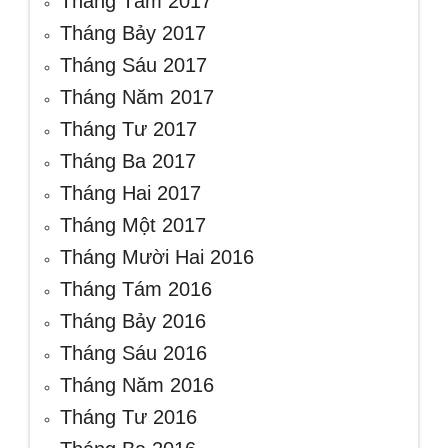
Tháng Tám 2017
Tháng Bảy 2017
Tháng Sáu 2017
Tháng Năm 2017
Tháng Tư 2017
Tháng Ba 2017
Tháng Hai 2017
Tháng Một 2017
Tháng Mười Hai 2016
Tháng Tám 2016
Tháng Bảy 2016
Tháng Sáu 2016
Tháng Năm 2016
Tháng Tư 2016