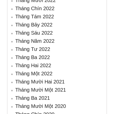
Tháng Mười 2022
Tháng Chín 2022
Tháng Tám 2022
Tháng Bảy 2022
Tháng Sáu 2022
Tháng Năm 2022
Tháng Tư 2022
Tháng Ba 2022
Tháng Hai 2022
Tháng Một 2022
Tháng Mười Hai 2021
Tháng Mười Một 2021
Tháng Ba 2021
Tháng Mười Một 2020