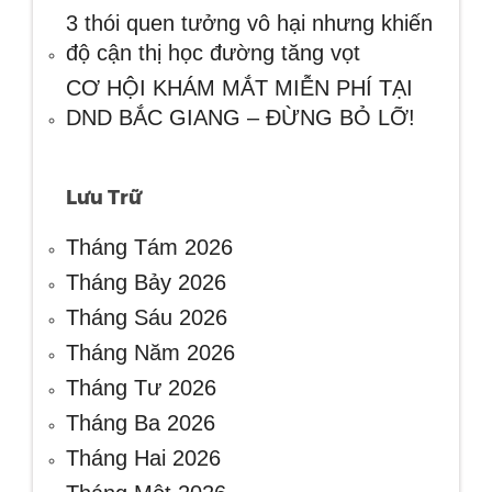
3 thói quen tưởng vô hại nhưng khiến
độ cận thị học đường tăng vọt
CƠ HỘI KHÁM MẮT MIỄN PHÍ TẠI
DND BẮC GIANG – ĐỪNG BỎ LỠ!
Lưu Trữ
Tháng Tám 2026
Tháng Bảy 2026
Tháng Sáu 2026
Tháng Năm 2026
Tháng Tư 2026
Tháng Ba 2026
Tháng Hai 2026