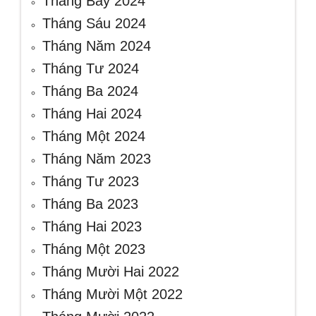
Tháng Bảy 2024
Tháng Sáu 2024
Tháng Năm 2024
Tháng Tư 2024
Tháng Ba 2024
Tháng Hai 2024
Tháng Một 2024
Tháng Năm 2023
Tháng Tư 2023
Tháng Ba 2023
Tháng Hai 2023
Tháng Một 2023
Tháng Mười Hai 2022
Tháng Mười Một 2022