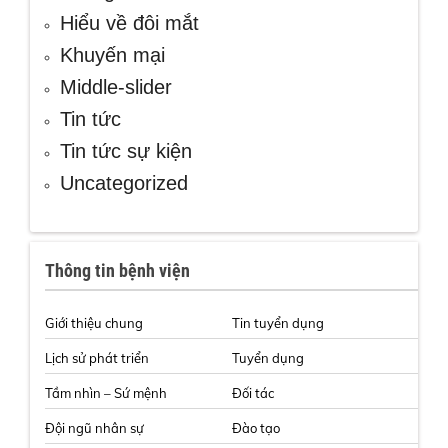
Hiểu về đôi mắt
Khuyến mại
Middle-slider
Tin tức
Tin tức sự kiện
Uncategorized
Thông tin bệnh viện
Giới thiệu chung
Tin tuyển dụng
Lịch sử phát triển
Tuyển dụng
Tầm nhìn – Sứ mệnh
Đối tác
Đội ngũ nhân sự
Đào tạo