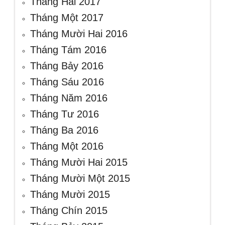
Tháng Hai 2017
Tháng Một 2017
Tháng Mười Hai 2016
Tháng Tám 2016
Tháng Bảy 2016
Tháng Sáu 2016
Tháng Năm 2016
Tháng Tư 2016
Tháng Ba 2016
Tháng Một 2016
Tháng Mười Hai 2015
Tháng Mười Một 2015
Tháng Mười 2015
Tháng Chín 2015