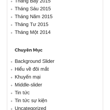
Tháng Bảy 2015
Tháng Sáu 2015
Tháng Năm 2015
Tháng Tư 2015
Tháng Một 2014
Chuyên Mục
Background Slider
Hiểu về đôi mắt
Khuyến mại
Middle-slider
Tin tức
Tin tức sự kiện
Uncategorized