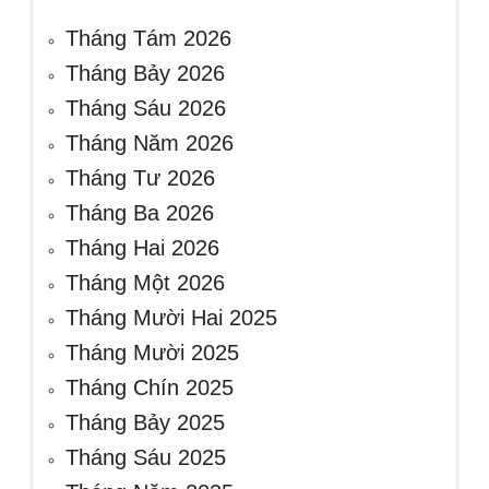
Tháng Tám 2026
Tháng Bảy 2026
Tháng Sáu 2026
Tháng Năm 2026
Tháng Tư 2026
Tháng Ba 2026
Tháng Hai 2026
Tháng Một 2026
Tháng Mười Hai 2025
Tháng Mười 2025
Tháng Chín 2025
Tháng Bảy 2025
Tháng Sáu 2025