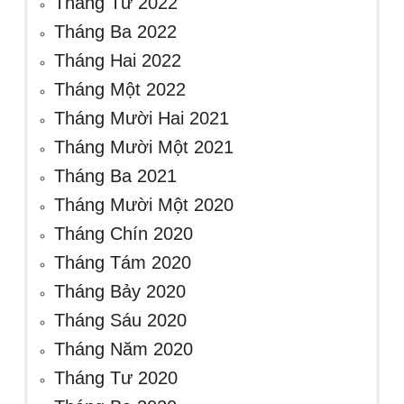
Tháng Tư 2022
Tháng Ba 2022
Tháng Hai 2022
Tháng Một 2022
Tháng Mười Hai 2021
Tháng Mười Một 2021
Tháng Ba 2021
Tháng Mười Một 2020
Tháng Chín 2020
Tháng Tám 2020
Tháng Bảy 2020
Tháng Sáu 2020
Tháng Năm 2020
Tháng Tư 2020