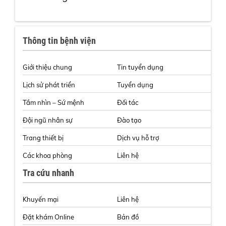
Thông tin bệnh viện
Giới thiệu chung
Tin tuyển dụng
Lịch sử phát triển
Tuyển dụng
Tầm nhìn – Sứ mệnh
Đối tác
Đội ngũ nhân sự
Đào tạo
Trang thiết bị
Dịch vụ hỗ trợ
Các khoa phòng
Liên hệ
Tra cứu nhanh
Khuyến mại
Liên hệ
Đặt khám Online
Bản đồ