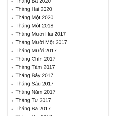
Tháng Ba 2020
Tháng Hai 2020
Tháng Một 2020
Tháng Một 2018
Tháng Mười Hai 2017
Tháng Mười Một 2017
Tháng Mười 2017
Tháng Chín 2017
Tháng Tám 2017
Tháng Bảy 2017
Tháng Sáu 2017
Tháng Năm 2017
Tháng Tư 2017
Tháng Ba 2017