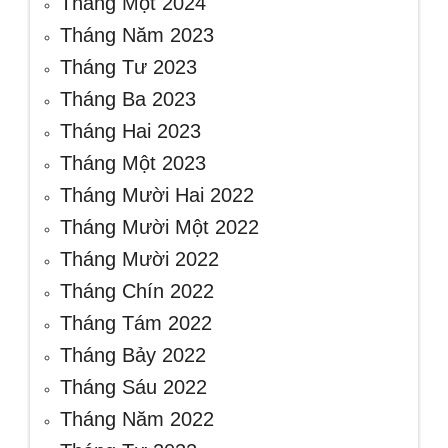
Tháng Một 2024
Tháng Năm 2023
Tháng Tư 2023
Tháng Ba 2023
Tháng Hai 2023
Tháng Một 2023
Tháng Mười Hai 2022
Tháng Mười Một 2022
Tháng Mười 2022
Tháng Chín 2022
Tháng Tám 2022
Tháng Bảy 2022
Tháng Sáu 2022
Tháng Năm 2022