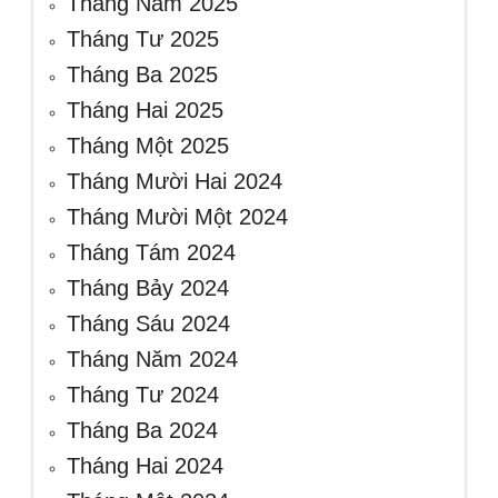
Tháng Năm 2025
Tháng Tư 2025
Tháng Ba 2025
Tháng Hai 2025
Tháng Một 2025
Tháng Mười Hai 2024
Tháng Mười Một 2024
Tháng Tám 2024
Tháng Bảy 2024
Tháng Sáu 2024
Tháng Năm 2024
Tháng Tư 2024
Tháng Ba 2024
Tháng Hai 2024