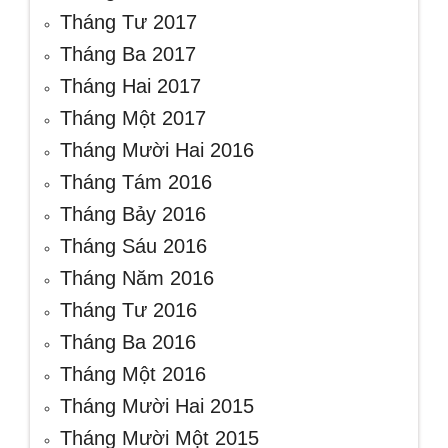
Tháng Tư 2017
Tháng Ba 2017
Tháng Hai 2017
Tháng Một 2017
Tháng Mười Hai 2016
Tháng Tám 2016
Tháng Bảy 2016
Tháng Sáu 2016
Tháng Năm 2016
Tháng Tư 2016
Tháng Ba 2016
Tháng Một 2016
Tháng Mười Hai 2015
Tháng Mười Một 2015