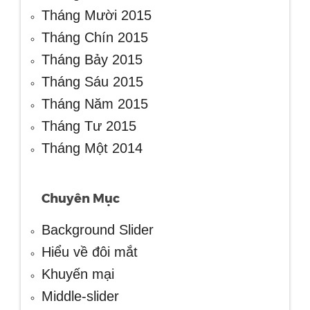
Tháng Mười 2015
Tháng Chín 2015
Tháng Bảy 2015
Tháng Sáu 2015
Tháng Năm 2015
Tháng Tư 2015
Tháng Một 2014
Chuyên Mục
Background Slider
Hiểu về đôi mắt
Khuyến mại
Middle-slider