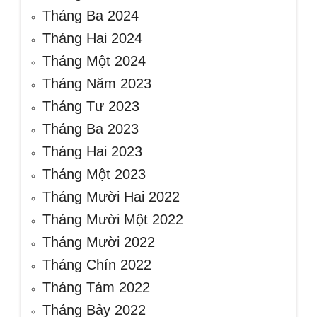
Tháng Ba 2024
Tháng Hai 2024
Tháng Một 2024
Tháng Năm 2023
Tháng Tư 2023
Tháng Ba 2023
Tháng Hai 2023
Tháng Một 2023
Tháng Mười Hai 2022
Tháng Mười Một 2022
Tháng Mười 2022
Tháng Chín 2022
Tháng Tám 2022
Tháng Bảy 2022