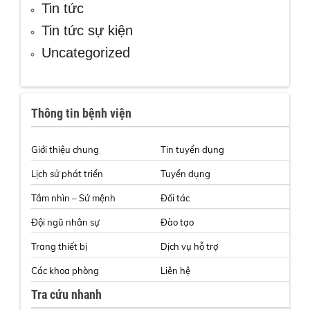
Tin tức
Tin tức sự kiện
Uncategorized
Thông tin bệnh viện
Giới thiệu chung
Tin tuyển dụng
Lịch sử phát triển
Tuyển dụng
Tầm nhìn – Sứ mệnh
Đối tác
Đội ngũ nhân sự
Đào tạo
Trang thiết bị
Dịch vụ hỗ trợ
Các khoa phòng
Liên hệ
Tra cứu nhanh