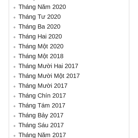
Tháng Năm 2020
Tháng Tư 2020
Tháng Ba 2020
Tháng Hai 2020
Tháng Một 2020
Tháng Một 2018
Tháng Mười Hai 2017
Tháng Mười Một 2017
Tháng Mười 2017
Tháng Chín 2017
Tháng Tám 2017
Tháng Bảy 2017
Tháng Sáu 2017
Tháng Năm 2017