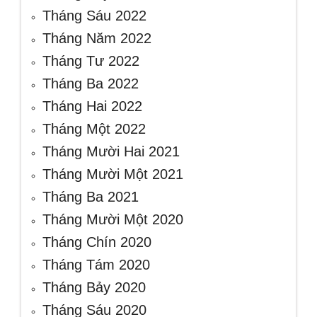
Tháng Sáu 2022
Tháng Năm 2022
Tháng Tư 2022
Tháng Ba 2022
Tháng Hai 2022
Tháng Một 2022
Tháng Mười Hai 2021
Tháng Mười Một 2021
Tháng Ba 2021
Tháng Mười Một 2020
Tháng Chín 2020
Tháng Tám 2020
Tháng Bảy 2020
Tháng Sáu 2020