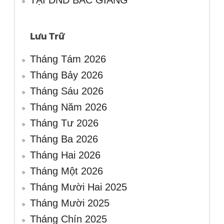
Lưu Trữ
Tháng Tám 2026
Tháng Bảy 2026
Tháng Sáu 2026
Tháng Năm 2026
Tháng Tư 2026
Tháng Ba 2026
Tháng Hai 2026
Tháng Một 2026
Tháng Mười Hai 2025
Tháng Mười 2025
Tháng Chín 2025