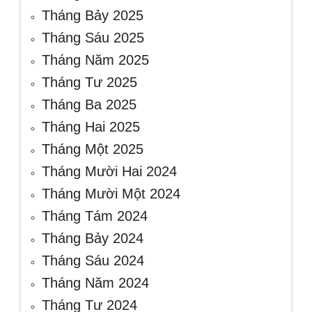
Tháng Bảy 2025
Tháng Sáu 2025
Tháng Năm 2025
Tháng Tư 2025
Tháng Ba 2025
Tháng Hai 2025
Tháng Một 2025
Tháng Mười Hai 2024
Tháng Mười Một 2024
Tháng Tám 2024
Tháng Bảy 2024
Tháng Sáu 2024
Tháng Năm 2024
Tháng Tư 2024