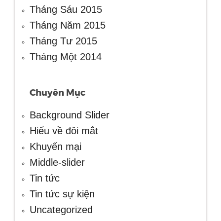
Tháng Sáu 2015
Tháng Năm 2015
Tháng Tư 2015
Tháng Một 2014
Chuyên Mục
Background Slider
Hiểu về đôi mắt
Khuyến mại
Middle-slider
Tin tức
Tin tức sự kiện
Uncategorized