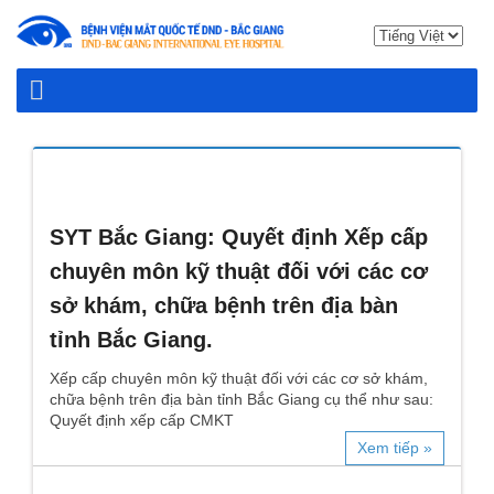
SYT Bắc Giang: Quyết định Xếp cấp
chuyên môn kỹ thuật đối với các cơ
sở khám, chữa bệnh trên địa bàn
tỉnh Bắc Giang.
Xếp cấp chuyên môn kỹ thuật đối với các cơ sở khám,
chữa bệnh trên địa bàn tỉnh Bắc Giang cụ thể như sau:
Quyết định xếp cấp CMKT
Xem tiếp »