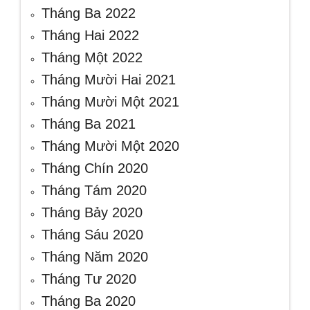
Tháng Ba 2022
Tháng Hai 2022
Tháng Một 2022
Tháng Mười Hai 2021
Tháng Mười Một 2021
Tháng Ba 2021
Tháng Mười Một 2020
Tháng Chín 2020
Tháng Tám 2020
Tháng Bảy 2020
Tháng Sáu 2020
Tháng Năm 2020
Tháng Tư 2020
Tháng Ba 2020