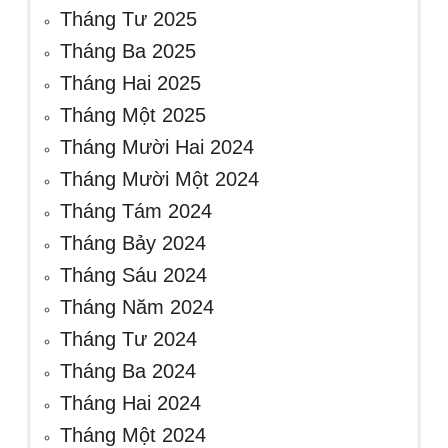
Tháng Tư 2025
Tháng Ba 2025
Tháng Hai 2025
Tháng Một 2025
Tháng Mười Hai 2024
Tháng Mười Một 2024
Tháng Tám 2024
Tháng Bảy 2024
Tháng Sáu 2024
Tháng Năm 2024
Tháng Tư 2024
Tháng Ba 2024
Tháng Hai 2024
Tháng Một 2024