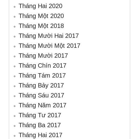
Tháng Hai 2020
Tháng Một 2020
Tháng Một 2018
Tháng Mười Hai 2017
Tháng Mười Một 2017
Tháng Mười 2017
Tháng Chín 2017
Tháng Tám 2017
Tháng Bảy 2017
Tháng Sáu 2017
Tháng Năm 2017
Tháng Tư 2017
Tháng Ba 2017
Tháng Hai 2017