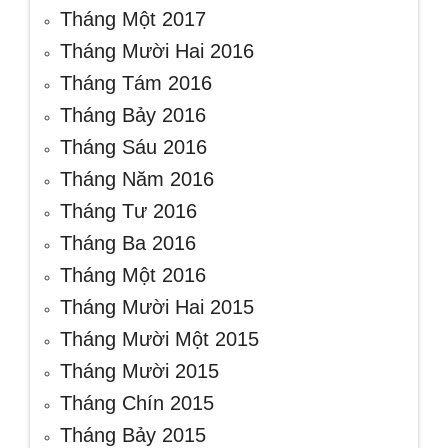
Tháng Một 2017
Tháng Mười Hai 2016
Tháng Tám 2016
Tháng Bảy 2016
Tháng Sáu 2016
Tháng Năm 2016
Tháng Tư 2016
Tháng Ba 2016
Tháng Một 2016
Tháng Mười Hai 2015
Tháng Mười Một 2015
Tháng Mười 2015
Tháng Chín 2015
Tháng Bảy 2015