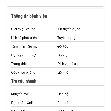
Thông tin bệnh viện
Giới thiệu chung
Tin tuyển dụng
Lịch sử phát triển
Tuyển dụng
Tầm nhìn – Sứ mệnh
Đối tác
Đội ngũ nhân sự
Đào tạo
Trang thiết bị
Dịch vụ hỗ trợ
Các khoa phòng
Liên hệ
Tra cứu nhanh
Khuyến mại
Liên hệ
Đặt khám Online
Bản đồ