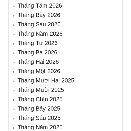
Tháng Tám 2026
Tháng Bảy 2026
Tháng Sáu 2026
Tháng Năm 2026
Tháng Tư 2026
Tháng Ba 2026
Tháng Hai 2026
Tháng Một 2026
Tháng Mười Hai 2025
Tháng Mười 2025
Tháng Chín 2025
Tháng Bảy 2025
Tháng Sáu 2025
Tháng Năm 2025