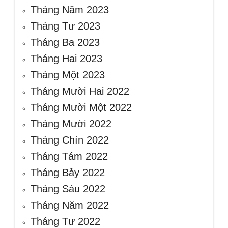
Tháng Năm 2023
Tháng Tư 2023
Tháng Ba 2023
Tháng Hai 2023
Tháng Một 2023
Tháng Mười Hai 2022
Tháng Mười Một 2022
Tháng Mười 2022
Tháng Chín 2022
Tháng Tám 2022
Tháng Bảy 2022
Tháng Sáu 2022
Tháng Năm 2022
Tháng Tư 2022