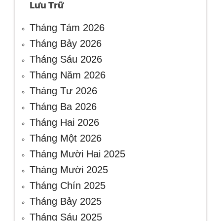
Lưu Trữ
Tháng Tám 2026
Tháng Bảy 2026
Tháng Sáu 2026
Tháng Năm 2026
Tháng Tư 2026
Tháng Ba 2026
Tháng Hai 2026
Tháng Một 2026
Tháng Mười Hai 2025
Tháng Mười 2025
Tháng Chín 2025
Tháng Bảy 2025
Tháng Sáu 2025