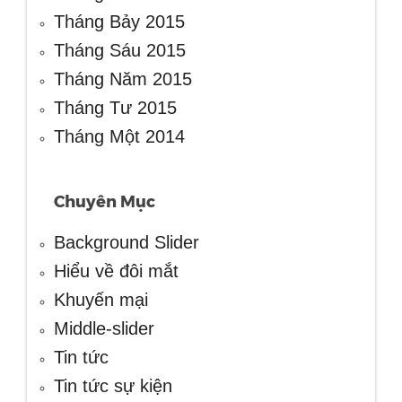
Tháng Bảy 2015
Tháng Sáu 2015
Tháng Năm 2015
Tháng Tư 2015
Tháng Một 2014
Chuyên Mục
Background Slider
Hiểu về đôi mắt
Khuyến mại
Middle-slider
Tin tức
Tin tức sự kiện