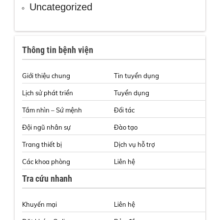
Uncategorized
Thông tin bệnh viện
Giới thiệu chung
Tin tuyển dụng
Lịch sử phát triển
Tuyển dụng
Tầm nhìn – Sứ mệnh
Đối tác
Đội ngũ nhân sự
Đào tạo
Trang thiết bị
Dịch vụ hỗ trợ
Các khoa phòng
Liên hệ
Tra cứu nhanh
Khuyến mại
Liên hệ