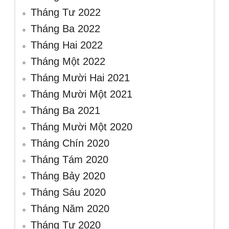
Tháng Tư 2022
Tháng Ba 2022
Tháng Hai 2022
Tháng Một 2022
Tháng Mười Hai 2021
Tháng Mười Một 2021
Tháng Ba 2021
Tháng Mười Một 2020
Tháng Chín 2020
Tháng Tám 2020
Tháng Bảy 2020
Tháng Sáu 2020
Tháng Năm 2020
Tháng Tư 2020