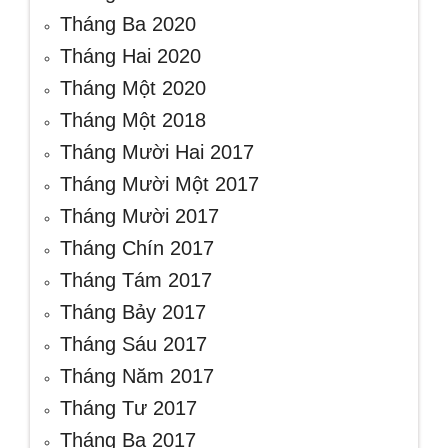
Tháng Ba 2020
Tháng Hai 2020
Tháng Một 2020
Tháng Một 2018
Tháng Mười Hai 2017
Tháng Mười Một 2017
Tháng Mười 2017
Tháng Chín 2017
Tháng Tám 2017
Tháng Bảy 2017
Tháng Sáu 2017
Tháng Năm 2017
Tháng Tư 2017
Tháng Ba 2017