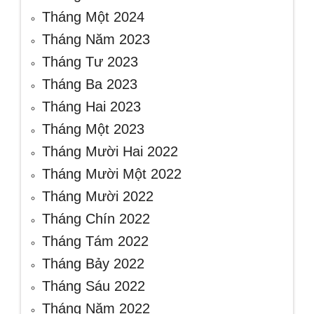
Tháng Một 2024
Tháng Năm 2023
Tháng Tư 2023
Tháng Ba 2023
Tháng Hai 2023
Tháng Một 2023
Tháng Mười Hai 2022
Tháng Mười Một 2022
Tháng Mười 2022
Tháng Chín 2022
Tháng Tám 2022
Tháng Bảy 2022
Tháng Sáu 2022
Tháng Năm 2022