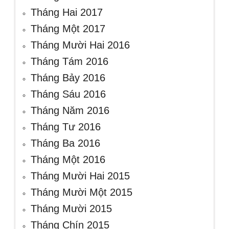
Tháng Hai 2017
Tháng Một 2017
Tháng Mười Hai 2016
Tháng Tám 2016
Tháng Bảy 2016
Tháng Sáu 2016
Tháng Năm 2016
Tháng Tư 2016
Tháng Ba 2016
Tháng Một 2016
Tháng Mười Hai 2015
Tháng Mười Một 2015
Tháng Mười 2015
Tháng Chín 2015