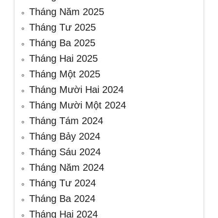
Tháng Năm 2025
Tháng Tư 2025
Tháng Ba 2025
Tháng Hai 2025
Tháng Một 2025
Tháng Mười Hai 2024
Tháng Mười Một 2024
Tháng Tám 2024
Tháng Bảy 2024
Tháng Sáu 2024
Tháng Năm 2024
Tháng Tư 2024
Tháng Ba 2024
Tháng Hai 2024